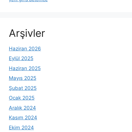
Arşivler
Haziran 2026
Eylül 2025
Haziran 2025
Mayıs 2025
Şubat 2025
Ocak 2025
Aralık 2024
Kasım 2024
Ekim 2024