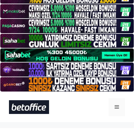
İçeriğe
atla
Menü