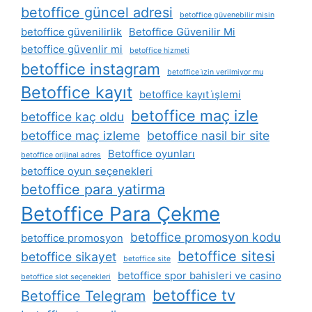
betoffice güncel adresi
betoffice güvenebilir misin
betoffice güvenilirlik
Betoffice Güvenilir Mi
betoffice güvenlir mi
betoffice hizmeti
betoffice instagram
betoffice i̇zin verilmiyor mu
Betoffice kayıt
betoffice kayıt i̇şlemi
betoffice maç izle
betoffice kaç oldu
betoffice maç izleme
betoffice nasil bir site
Betoffice oyunları
betoffice orijinal adres
betoffice oyun seçenekleri
betoffice para yatirma
Betoffice Para Çekme
betoffice promosyon kodu
betoffice promosyon
betoffice sitesi
betoffice sikayet
betoffice site
betoffice spor bahisleri ve casino
betoffice slot seçenekleri
betoffice tv
Betoffice Telegram