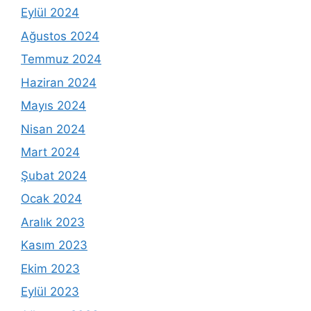
Eylül 2024
Ağustos 2024
Temmuz 2024
Haziran 2024
Mayıs 2024
Nisan 2024
Mart 2024
Şubat 2024
Ocak 2024
Aralık 2023
Kasım 2023
Ekim 2023
Eylül 2023