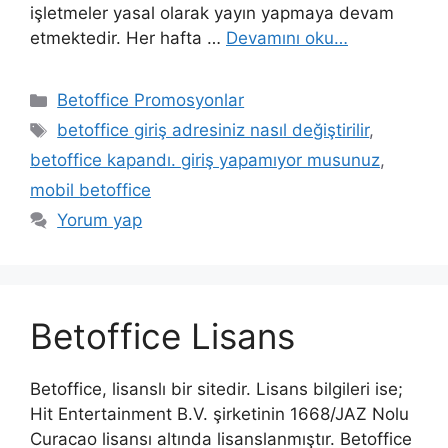
işletmeler yasal olarak yayın yapmaya devam
etmektedir. Her hafta …
Devamını oku…
Kategoriler
Betoffice Promosyonlar
Etiketler
betoffice giriş adresiniz nasıl değiştirilir
,
betoffice kapandı. giriş yapamıyor musunuz
,
mobil betoffice
Yorum yap
Betoffice Lisans
Betoffice, lisanslı bir sitedir. Lisans bilgileri ise;
Hit Entertainment B.V. şirketinin 1668/JAZ Nolu
Curacao lisansı altında lisanslanmıştır. Betoffice