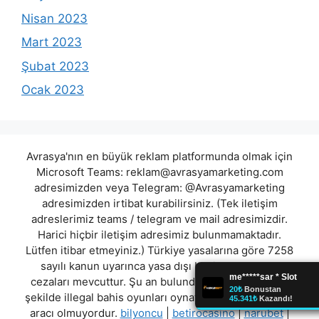
Nisan 2023
Mart 2023
Şubat 2023
Ocak 2023
Avrasya'nın en büyük reklam platformunda olmak için
Microsoft Teams:
reklam@avrasyamarketing.com
adresimizden veya Telegram: @Avrasyamarketing
adresimizden irtibat kurabilirsiniz. (Tek iletişim
adreslerimiz teams / telegram ve mail adresimizdir.
Harici hiçbir iletişim adresimiz bulunmamaktadır.
Lütfen itibar etmeyiniz.) Türkiye yasalarına göre 7258
sayılı kanun uyarınca yasa dışı bahis oynamanın
cezaları mevcuttur. Şu an bulunduğunuz site hiç bir
şekilde illegal bahis oyunları oynatmıyor ve oynamaya
aracı olmuyordur.
bilyoncu
|
betirocasino
|
narubet
|