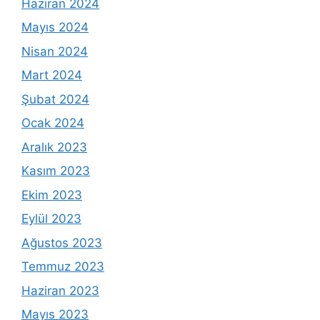
Haziran 2024
Mayıs 2024
Nisan 2024
Mart 2024
Şubat 2024
Ocak 2024
Aralık 2023
Kasım 2023
Ekim 2023
Eylül 2023
Ağustos 2023
Temmuz 2023
Haziran 2023
Mayıs 2023