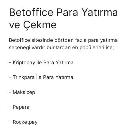
Betoffice Para Yatırma
ve Çekme
Betoffice sitesinde dörtden fazla para yatırma
seçeneği vardır bunlardan en popülerleri ise;
- Kriptopay ile Para Yatırma
- Trinkpara İle Para Yatırma
- Maksicep
- Papara
- Rocketpay