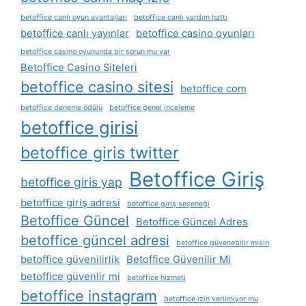
betoffice canlı oyun avantajları
betoffice canlı yardım hattı
betoffice canlı yayınlar
betoffice casino oyunları
betoffice casino oyununda bir sorun mu var
Betoffice Casino Siteleri
betoffice casino sitesi
betoffice com
betoffice deneme ödülü
betoffice genel i̇nceleme
betoffice girisi
betoffice giris twitter
Betoffice Giriş
betoffice giris yap
betoffice giriş adresi
betoffice giriş seçeneği
Betoffice Güncel
Betoffice Güncel Adres
betoffice güncel adresi
betoffice güvenebilir misin
betoffice güvenilirlik
Betoffice Güvenilir Mi
betoffice güvenlir mi
betoffice hizmeti
betoffice instagram
betoffice i̇zin verilmiyor mu