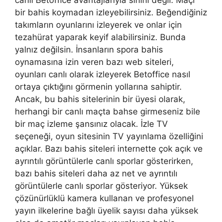
canlı Betoffice avantajlarıyla sınırlı değil. Maçı
bir bahis koymadan izleyebilirsiniz. Beğendiğiniz
takımların oyunlarını izleyerek ve onlar için
tezahürat yaparak keyif alabilirsiniz. Bunda
yalnız değilsin. İnsanların spora bahis
oynamasına izin veren bazı web siteleri,
oyunları canlı olarak izleyerek Betoffice nasıl
ortaya çıktığını görmenin yollarına sahiptir.
Ancak, bu bahis sitelerinin bir üyesi olarak,
herhangi bir canlı maçta bahse girmeseniz bile
bir maç izleme şansınız olacak. İzle TV
seçeneği, oyun sitesinin TV yayınlama özelliğini
açıklar. Bazı bahis siteleri internette çok açık ve
ayrıntılı görüntülerle canlı sporlar gösterirken,
bazı bahis siteleri daha az net ve ayrıntılı
görüntülerle canlı sporlar gösteriyor. Yüksek
çözünürlüklü kamera kullanan ve profesyonel
yayın ilkelerine bağlı üyelik sayısı daha yüksek