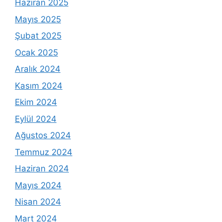
Haziran 2025
Mayıs 2025
Şubat 2025
Ocak 2025
Aralık 2024
Kasım 2024
Ekim 2024
Eylül 2024
Ağustos 2024
Temmuz 2024
Haziran 2024
Mayıs 2024
Nisan 2024
Mart 2024