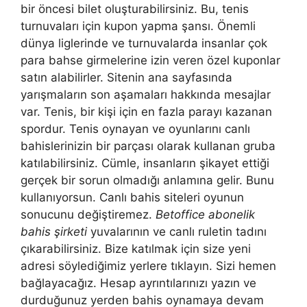
bir öncesi bilet oluşturabilirsiniz. Bu, tenis
turnuvaları için kupon yapma şansı. Önemli
dünya liglerinde ve turnuvalarda insanlar çok
para bahse girmelerine izin veren özel kuponlar
satın alabilirler. Sitenin ana sayfasında
yarışmaların son aşamaları hakkında mesajlar
var. Tenis, bir kişi için en fazla parayı kazanan
spordur. Tenis oynayan ve oyunlarını canlı
bahislerinizin bir parçası olarak kullanan gruba
katılabilirsiniz. Cümle, insanların şikayet ettiği
gerçek bir sorun olmadığı anlamına gelir. Bunu
kullanıyorsun. Canlı bahis siteleri oyunun
sonucunu değiştiremez.
Betoffice abonelik
bahis şirketi
yuvalarının ve canlı ruletin tadını
çıkarabilirsiniz. Bize katılmak için size yeni
adresi söylediğimiz yerlere tıklayın. Sizi hemen
bağlayacağız. Hesap ayrıntılarınızı yazın ve
durduğunuz yerden bahis oynamaya devam