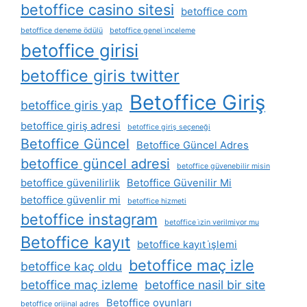
betoffice casino sitesi
betoffice com
betoffice deneme ödülü
betoffice genel i̇nceleme
betoffice girisi
betoffice giris twitter
Betoffice Giriş
betoffice giris yap
betoffice giriş adresi
betoffice giriş seçeneği
Betoffice Güncel
Betoffice Güncel Adres
betoffice güncel adresi
betoffice güvenebilir misin
betoffice güvenilirlik
Betoffice Güvenilir Mi
betoffice güvenlir mi
betoffice hizmeti
betoffice instagram
betoffice i̇zin verilmiyor mu
Betoffice kayıt
betoffice kayıt i̇şlemi
betoffice maç izle
betoffice kaç oldu
betoffice maç izleme
betoffice nasil bir site
Betoffice oyunları
betoffice orijinal adres