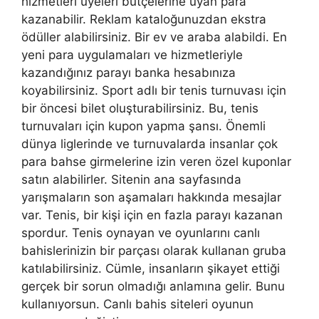
hizmetleri üyeleri bütçelerine uyan para
kazanabilir. Reklam kataloğunuzdan ekstra
ödüller alabilirsiniz. Bir ev ve araba alabildi. En
yeni para uygulamaları ve hizmetleriyle
kazandığınız parayı banka hesabınıza
koyabilirsiniz. Sport adlı bir tenis turnuvası için
bir öncesi bilet oluşturabilirsiniz. Bu, tenis
turnuvaları için kupon yapma şansı. Önemli
dünya liglerinde ve turnuvalarda insanlar çok
para bahse girmelerine izin veren özel kuponlar
satın alabilirler. Sitenin ana sayfasında
yarışmaların son aşamaları hakkında mesajlar
var. Tenis, bir kişi için en fazla parayı kazanan
spordur. Tenis oynayan ve oyunlarını canlı
bahislerinizin bir parçası olarak kullanan gruba
katılabilirsiniz. Cümle, insanların şikayet ettiği
gerçek bir sorun olmadığı anlamına gelir. Bunu
kullanıyorsun. Canlı bahis siteleri oyunun