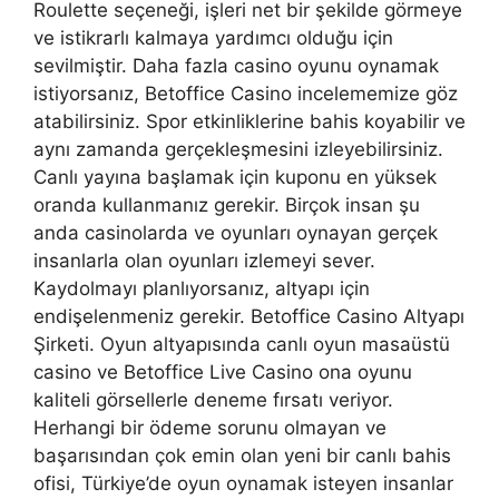
Roulette seçeneği, işleri net bir şekilde görmeye
ve istikrarlı kalmaya yardımcı olduğu için
sevilmiştir. Daha fazla casino oyunu oynamak
istiyorsanız, Betoffice Casino incelememize göz
atabilirsiniz. Spor etkinliklerine bahis koyabilir ve
aynı zamanda gerçekleşmesini izleyebilirsiniz.
Canlı yayına başlamak için kuponu en yüksek
oranda kullanmanız gerekir. Birçok insan şu
anda casinolarda ve oyunları oynayan gerçek
insanlarla olan oyunları izlemeyi sever.
Kaydolmayı planlıyorsanız, altyapı için
endişelenmeniz gerekir. Betoffice Casino Altyapı
Şirketi. Oyun altyapısında canlı oyun masaüstü
casino ve Betoffice Live Casino ona oyunu
kaliteli görsellerle deneme fırsatı veriyor.
Herhangi bir ödeme sorunu olmayan ve
başarısından çok emin olan yeni bir canlı bahis
ofisi, Türkiye’de oyun oynamak isteyen insanlar