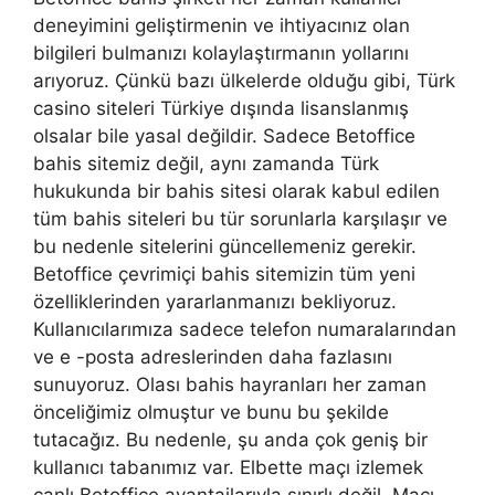
deneyimini geliştirmenin ve ihtiyacınız olan
bilgileri bulmanızı kolaylaştırmanın yollarını
arıyoruz. Çünkü bazı ülkelerde olduğu gibi, Türk
casino siteleri Türkiye dışında lisanslanmış
olsalar bile yasal değildir. Sadece Betoffice
bahis sitemiz değil, aynı zamanda Türk
hukukunda bir bahis sitesi olarak kabul edilen
tüm bahis siteleri bu tür sorunlarla karşılaşır ve
bu nedenle sitelerini güncellemeniz gerekir.
Betoffice çevrimiçi bahis sitemizin tüm yeni
özelliklerinden yararlanmanızı bekliyoruz.
Kullanıcılarımıza sadece telefon numaralarından
ve e -posta adreslerinden daha fazlasını
sunuyoruz. Olası bahis hayranları her zaman
önceliğimiz olmuştur ve bunu bu şekilde
tutacağız. Bu nedenle, şu anda çok geniş bir
kullanıcı tabanımız var. Elbette maçı izlemek