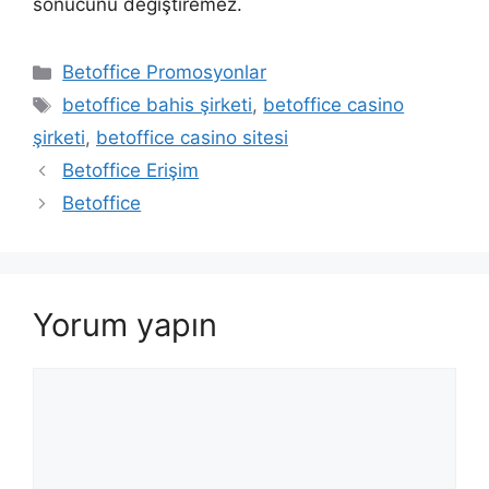
sonucunu değiştiremez.
Kategoriler
Betoffice Promosyonlar
Etiketler
betoffice bahis şirketi
,
betoffice casino
şirketi
,
betoffice casino sitesi
Betoffice Erişim
Betoffice
Yorum yapın
Yorum