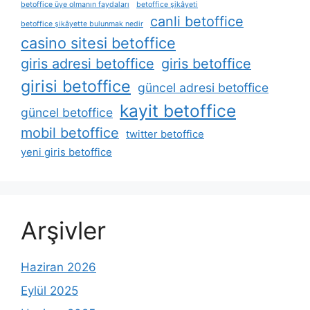
betoffice üye olmanın faydaları
betoffice şikâyeti
canli betoffice
betoffice şikâyette bulunmak nedir
casino sitesi betoffice
giris adresi betoffice
giris betoffice
girisi betoffice
güncel adresi betoffice
kayit betoffice
güncel betoffice
mobil betoffice
twitter betoffice
yeni giris betoffice
Arşivler
Haziran 2026
Eylül 2025