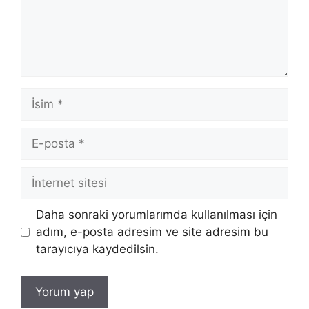
İsim
E-
posta
İnternet
sitesi
Daha sonraki yorumlarımda kullanılması için
adım, e-posta adresim ve site adresim bu
tarayıcıya kaydedilsin.