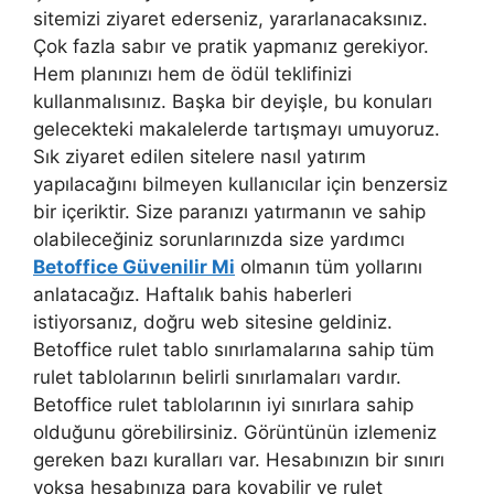
sitemizi ziyaret ederseniz, yararlanacaksınız.
Çok fazla sabır ve pratik yapmanız gerekiyor.
Hem planınızı hem de ödül teklifinizi
kullanmalısınız. Başka bir deyişle, bu konuları
gelecekteki makalelerde tartışmayı umuyoruz.
Sık ziyaret edilen sitelere nasıl yatırım
yapılacağını bilmeyen kullanıcılar için benzersiz
bir içeriktir. Size paranızı yatırmanın ve sahip
olabileceğiniz sorunlarınızda size yardımcı
Betoffice Güvenilir Mi
olmanın tüm yollarını
anlatacağız. Haftalık bahis haberleri
istiyorsanız, doğru web sitesine geldiniz.
Betoffice rulet tablo sınırlamalarına sahip tüm
rulet tablolarının belirli sınırlamaları vardır.
Betoffice rulet tablolarının iyi sınırlara sahip
olduğunu görebilirsiniz. Görüntünün izlemeniz
gereken bazı kuralları var. Hesabınızın bir sınırı
yoksa hesabınıza para koyabilir ve rulet