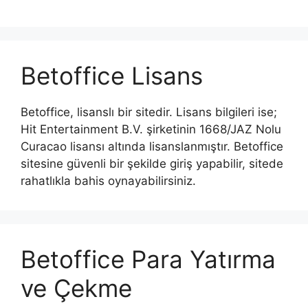
Betoffice Lisans
Betoffice, lisanslı bir sitedir. Lisans bilgileri ise;
Hit Entertainment B.V. şirketinin 1668/JAZ Nolu
Curacao lisansı altında lisanslanmıştır. Betoffice
sitesine güvenli bir şekilde giriş yapabilir, sitede
rahatlıkla bahis oynayabilirsiniz.
Betoffice Para Yatırma
ve Çekme