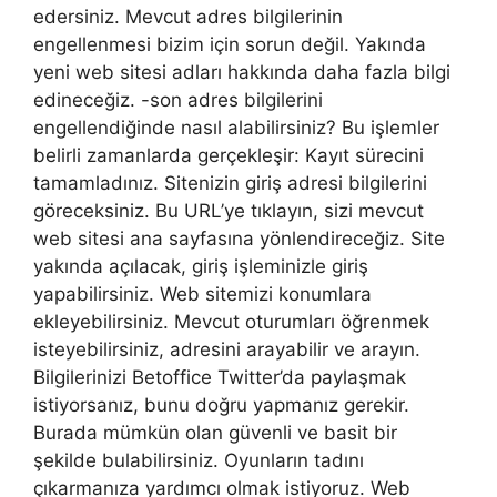
edersiniz. Mevcut adres bilgilerinin
engellenmesi bizim için sorun değil. Yakında
yeni web sitesi adları hakkında daha fazla bilgi
edineceğiz. -son adres bilgilerini
engellendiğinde nasıl alabilirsiniz? Bu işlemler
belirli zamanlarda gerçekleşir: Kayıt sürecini
tamamladınız. Sitenizin giriş adresi bilgilerini
göreceksiniz. Bu URL’ye tıklayın, sizi mevcut
web sitesi ana sayfasına yönlendireceğiz. Site
yakında açılacak, giriş işleminizle giriş
yapabilirsiniz. Web sitemizi konumlara
ekleyebilirsiniz. Mevcut oturumları öğrenmek
isteyebilirsiniz, adresini arayabilir ve arayın.
Bilgilerinizi Betoffice Twitter’da paylaşmak
istiyorsanız, bunu doğru yapmanız gerekir.
Burada mümkün olan güvenli ve basit bir
şekilde bulabilirsiniz. Oyunların tadını
çıkarmanıza yardımcı olmak istiyoruz. Web