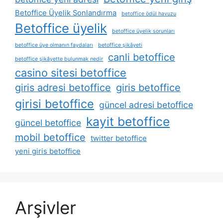
Betoffice Üyelik Sonlandırma
betoffice ödül havuzu
Betoffice üyelik
betoffice üyelik sorunları
betoffice üye olmanın faydaları
betoffice şikâyeti
canli betoffice
betoffice şikâyette bulunmak nedir
casino sitesi betoffice
giris adresi betoffice
giris betoffice
girisi betoffice
güncel adresi betoffice
kayit betoffice
güncel betoffice
mobil betoffice
twitter betoffice
yeni giris betoffice
Arşivler