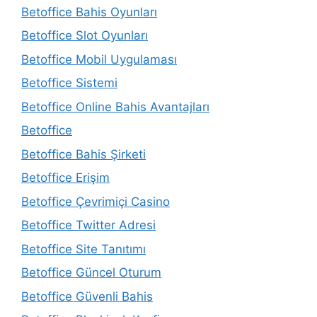
Betoffice Bahis Oyunları
Betoffice Slot Oyunları
Betoffice Mobil Uygulaması
Betoffice Sistemi
Betoffice Online Bahis Avantajları
Betoffice
Betoffice Bahis Şirketi
Betoffice Erişim
Betoffice Çevrimiçi Casino
Betoffice Twitter Adresi
Betoffice Site Tanıtımı
Betoffice Güncel Oturum
Betoffice Güvenli Bahis