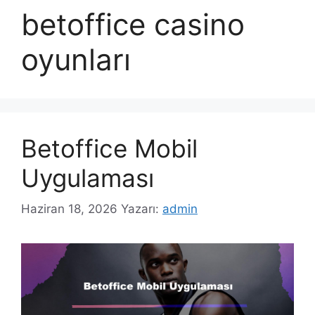
betoffice casino
oyunları
Betoffice Mobil
Uygulaması
Haziran 18, 2026
Yazarı:
admin