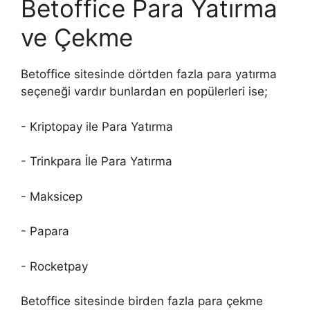
Betoffice Para Yatırma
ve Çekme
Betoffice sitesinde dörtden fazla para yatırma
seçeneği vardır bunlardan en popülerleri ise;
- Kriptopay ile Para Yatırma
- Trinkpara İle Para Yatırma
- Maksicep
- Papara
- Rocketpay
Betoffice sitesinde birden fazla para çekme