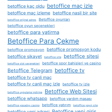
betoffice maç izle
betoffice kaç oldu
betoffice maç izleme
betoffice nasil bir site
Betoffice oyunları
betoffice orijinal adres
betoffice oyun seçenekleri
betoffice para yatirma
Betoffice Para Çekme
betoffice promosyon kodu
betoffice promosyon
betoffice sitesi
betoffice sikayet
betoffice site
betoffice spor bahisleri ve casino
betoffice slot seçenekleri
betoffice tv
Betoffice Telegram
betoffice tv canli maç
betoffice tv canli maç izle
betoffice tv izle
Betoffice Web Sitesi
betoffice uygulama i̇ndirme
betoffice whatsapp
betoffice yardım masası
betoffice yatırım
betoffice yasadışı casino
betoffice yayın site
Betoffice yeni giriş
betoffice yeni adresi