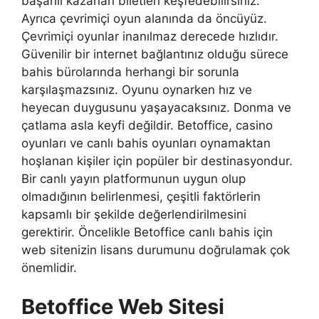
başarılı kazanan biletleri keşfedebilirsiniz.
Ayrıca çevrimiçi oyun alanında da öncüyüz.
Çevrimiçi oyunlar inanılmaz derecede hızlıdır.
Güvenilir bir internet bağlantınız olduğu sürece
bahis bürolarında herhangi bir sorunla
karşılaşmazsınız. Oyunu oynarken hız ve
heyecan duygusunu yaşayacaksınız. Donma ve
çatlama asla keyfi değildir. Betoffice, casino
oyunları ve canlı bahis oyunları oynamaktan
hoşlanan kişiler için popüler bir destinasyondur.
Bir canlı yayın platformunun uygun olup
olmadığının belirlenmesi, çeşitli faktörlerin
kapsamlı bir şekilde değerlendirilmesini
gerektirir. Öncelikle Betoffice canlı bahis için
web sitenizin lisans durumunu doğrulamak çok
önemlidir.
Betoffice Web Sitesi