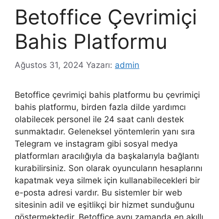
Betoffice Çevrimiçi
Bahis Platformu
Ağustos 31, 2024
Yazarı:
admin
Betoffice çevrimiçi bahis platformu bu çevrimiçi
bahis platformu, birden fazla dilde yardımcı
olabilecek personel ile 24 saat canlı destek
sunmaktadır. Geleneksel yöntemlerin yanı sıra
Telegram ve instagram gibi sosyal medya
platformları aracılığıyla da başkalarıyla bağlantı
kurabilirsiniz. Son olarak oyuncuların hesaplarını
kapatmak veya silmek için kullanabilecekleri bir
e-posta adresi vardır. Bu sistemler bir web
sitesinin adil ve eşitlikçi bir hizmet sunduğunu
göstermektedir. Betoffice aynı zamanda en akıllı