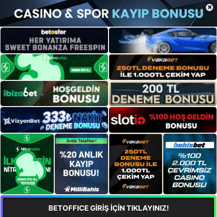
×
BETOFFICE GİRİŞ İÇİN TIKLAYINIZ!