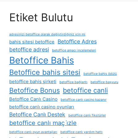
Etiket Bulutu
adresinizi betoffice olarak değiştirdiğiniz i̇çin mi
Betoffice Adres
bahis sitesi betoffice
betoffice adresi
betoffice amacı i̇ncelemeleri
Betoffice Bahis
Betoffice bahis sitesi
betoffice bahis ödülü
betoffice bahis şirketi
betoffice bağlantı
betoffice başvuru
Betoffice Bonus
betoffice canli
Betoffice Canlı Casino
betoffice canlı casino kazanır
betoffice canlı casino oyunları
Betoffice Canlı Destek
betoffice canlı fikstürler
betoffice canlı maç i̇zle
betoffice canlı oyun avantajları
betoffice canlı yardım hattı