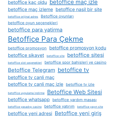
betoffice maç izle
betoffice kaç oldu
betoffice maç izleme
betoffice nasil bir site
Betoffice oyunları
betoffice orijinal adres
betoffice oyun seçenekleri
betoffice para yatirma
Betoffice Para Çekme
betoffice promosyon kodu
betoffice promosyon
betoffice sitesi
betoffice sikayet
betoffice site
betoffice spor bahisleri ve casino
betoffice slot seçenekleri
betoffice tv
Betoffice Telegram
betoffice tv canli maç
betoffice tv canli maç izle
betoffice tv izle
Betoffice Web Sitesi
betoffice uygulama i̇ndirme
betoffice whatsapp
betoffice yardım masası
betoffice yatırım
betoffice yasadışı casino
betoffice yayın site
Betoffice yeni giriş
betoffice yeni adresi