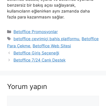
benzersiz bir bakış açısı sağlayarak,
kullanıcıların eğlenirken aynı zamanda daha
fazla para kazanmasını sağlar.
Kategoriler
Betoffice Promosyonlar
Etiketler
betoffice çevrimiçi bahis platformu
,
Betoffice
Para Çekme
,
Betoffice Web Sitesi
Betoffice Giriş Seçeneği
Betoffice 7/24 Canlı Destek
Yorum yapın
Yorum