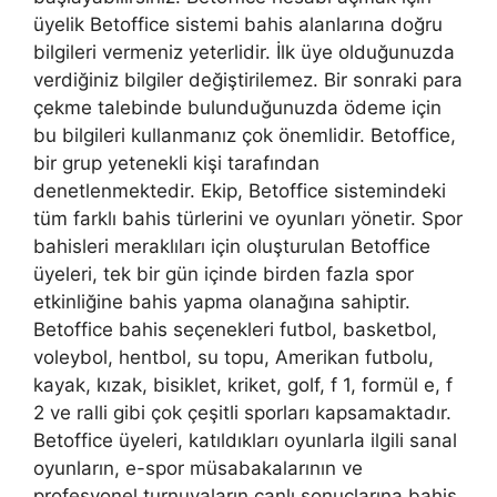
üyelik Betoffice sistemi bahis alanlarına doğru
bilgileri vermeniz yeterlidir. İlk üye olduğunuzda
verdiğiniz bilgiler değiştirilemez. Bir sonraki para
çekme talebinde bulunduğunuzda ödeme için
bu bilgileri kullanmanız çok önemlidir. Betoffice,
bir grup yetenekli kişi tarafından
denetlenmektedir. Ekip, Betoffice sistemindeki
tüm farklı bahis türlerini ve oyunları yönetir. Spor
bahisleri meraklıları için oluşturulan Betoffice
üyeleri, tek bir gün içinde birden fazla spor
etkinliğine bahis yapma olanağına sahiptir.
Betoffice bahis seçenekleri futbol, ​​basketbol, ​​
voleybol, hentbol, ​​su topu, Amerikan futbolu,
kayak, kızak, bisiklet, kriket, golf, f 1, formül e, f
2 ve ralli gibi çok çeşitli sporları kapsamaktadır.
Betoffice üyeleri, katıldıkları oyunlarla ilgili sanal
oyunların, e-spor müsabakalarının ve
profesyonel turnuvaların canlı sonuçlarına bahis