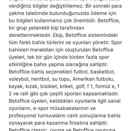
verdiğiniz bilgiler değiştirilemez. Bir sonraki para
çekme talebinde bulunduğunuzda ödeme için
bu bilgileri kullanmanız çok önemlidir. Betoffice,
bir grup yetenekli kişi tarafından
denetlenmektedir. Ekip, Betoffice sistemindeki
tüm farklı bahis türlerini ve oyunları yönetir. Spor
bahisleri meraklıları için oluşturulan Betoffice
üyeleri, tek bir gün içinde birden fazla spor
etkinliğine bahis yapma olanağına sahiptir.
Betoffice bahis seçenekleri futbol, ​​basketbol, ​​
voleybol, hentbol, ​​su topu, Amerikan futbolu,
kayak, kızak, bisiklet, kriket, golf, f 1, formül e, f
2 ve ralli gibi çok çeşitli sporları kapsamaktadır.
Betoffice üyeleri, katıldıkları oyunlarla ilgili sanal
oyunların, e-spor müsabakalarının ve
profesyonel turnuvaların canlı sonuçlarına bahis
oynayarak para kazanma fırsatına sahiptir.
Betoffice classic, oyuna ve Betoffice oyununa