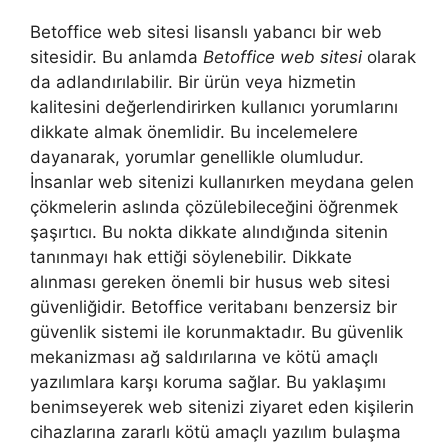
Betoffice web sitesi lisanslı yabancı bir web
sitesidir. Bu anlamda
Betoffice web sitesi
olarak
da adlandırılabilir. Bir ürün veya hizmetin
kalitesini değerlendirirken kullanıcı yorumlarını
dikkate almak önemlidir. Bu incelemelere
dayanarak, yorumlar genellikle olumludur.
İnsanlar web sitenizi kullanırken meydana gelen
çökmelerin aslında çözülebileceğini öğrenmek
şaşırtıcı. Bu nokta dikkate alındığında sitenin
tanınmayı hak ettiği söylenebilir. Dikkate
alınması gereken önemli bir husus web sitesi
güvenliğidir. Betoffice veritabanı benzersiz bir
güvenlik sistemi ile korunmaktadır. Bu güvenlik
mekanizması ağ saldırılarına ve kötü amaçlı
yazılımlara karşı koruma sağlar. Bu yaklaşımı
benimseyerek web sitenizi ziyaret eden kişilerin
cihazlarına zararlı kötü amaçlı yazılım bulaşma