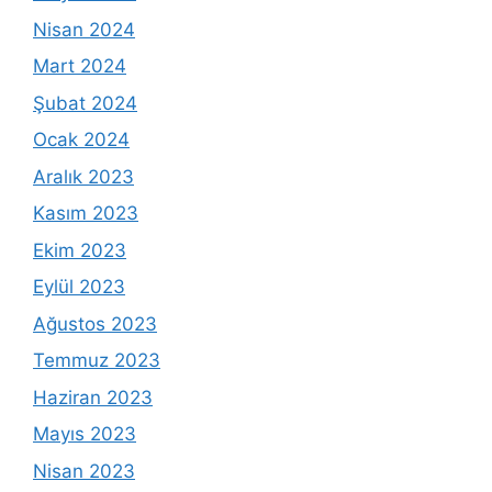
Nisan 2024
Mart 2024
Şubat 2024
Ocak 2024
Aralık 2023
Kasım 2023
Ekim 2023
Eylül 2023
Ağustos 2023
Temmuz 2023
Haziran 2023
Mayıs 2023
Nisan 2023