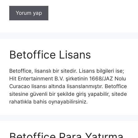
Betoffice Lisans
Betoffice, lisanslı bir sitedir. Lisans bilgileri ise;
Hit Entertainment B.V. şirketinin 1668/JAZ Nolu
Curacao lisansı altında lisanslanmıştır. Betoffice
sitesine güvenli bir şekilde giriş yapabilir, sitede
rahatlıkla bahis oynayabilirsiniz.
Betoffice Para Yatırma