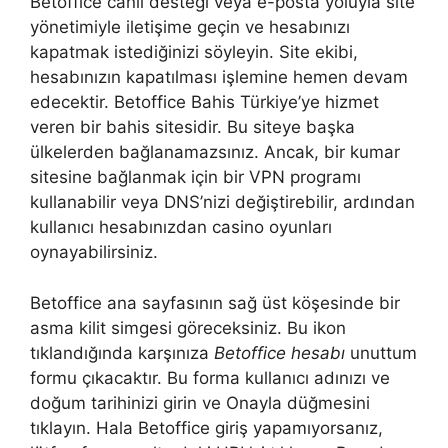
Betoffice canlı desteği veya e-posta yoluyla site
yönetimiyle iletişime geçin ve hesabınızı
kapatmak istediğinizi söyleyin. Site ekibi,
hesabınızın kapatılması işlemine hemen devam
edecektir. Betoffice Bahis Türkiye’ye hizmet
veren bir bahis sitesidir. Bu siteye başka
ülkelerden bağlanamazsınız. Ancak, bir kumar
sitesine bağlanmak için bir VPN programı
kullanabilir veya DNS’nizi değiştirebilir, ardından
kullanıcı hesabınızdan casino oyunları
oynayabilirsiniz.
Betoffice ana sayfasının sağ üst köşesinde bir
asma kilit simgesi göreceksiniz. Bu ikon
tıklandığında karşınıza
Betoffice hesabı
unuttum
formu çıkacaktır. Bu forma kullanıcı adınızı ve
doğum tarihinizi girin ve Onayla düğmesini
tıklayın. Hala Betoffice giriş yapamıyorsanız,