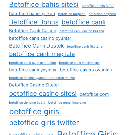
Betoffice bahis sitesi
betoffice bahis ödülü
betoffice bahis şirketi
betoffice bağlantı
betoffice başvuru
Betoffice Bonus
betoffice canli
Betoffice Canlı Casino
betoffice canlı casino kazanır
betoffice canlı casino oyunları
Betoffice Canlı Destek
betoffice canlı fikstürler
betoffice canlı maç i̇zle
betoffice canlı oyun avantajları
betoffice canlı yardım hattı
betoffice canlı yayınlar
betoffice casino oyunları
betoffice casino oyununda bir sorun mu var
Betoffice Casino Siteleri
betoffice casino sitesi
betoffice com
betoffice deneme ödülü
betoffice genel i̇nceleme
betoffice girisi
betoffice giris twitter
Betoffice Giriş