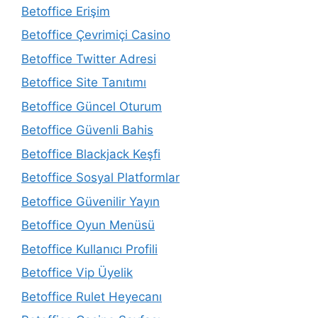
Betoffice Erişim
Betoffice Çevrimiçi Casino
Betoffice Twitter Adresi
Betoffice Site Tanıtımı
Betoffice Güncel Oturum
Betoffice Güvenli Bahis
Betoffice Blackjack Keşfi
Betoffice Sosyal Platformlar
Betoffice Güvenilir Yayın
Betoffice Oyun Menüsü
Betoffice Kullanıcı Profili
Betoffice Vip Üyelik
Betoffice Rulet Heyecanı