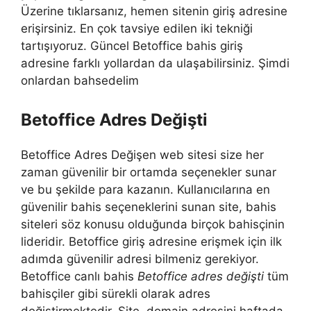
Üzerine tıklarsanız, hemen sitenin giriş adresine
erişirsiniz. En çok tavsiye edilen iki tekniği
tartışıyoruz. Güncel Betoffice bahis giriş
adresine farklı yollardan da ulaşabilirsiniz. Şimdi
onlardan bahsedelim
Betoffice Adres Değişti
Betoffice Adres Değişen web sitesi size her
zaman güvenilir bir ortamda seçenekler sunar
ve bu şekilde para kazanın. Kullanıcılarına en
güvenilir bahis seçeneklerini sunan site, bahis
siteleri söz konusu olduğunda birçok bahisçinin
lideridir. Betoffice giriş adresine erişmek için ilk
adımda güvenilir adresi bilmeniz gerekiyor.
Betoffice canlı bahis
Betoffice adres değişti
tüm
bahisçiler gibi sürekli olarak adres
değiştirmektedir. Site, domain adresini haftada