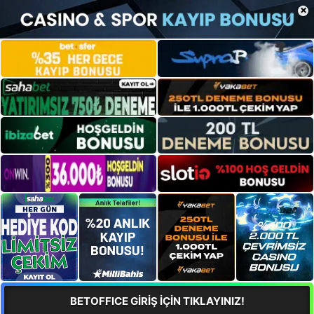
×
BETOFFICE GİRİŞ İÇİN TIKLAYINIZ!