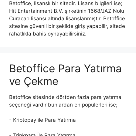
Betoffice, lisanslı bir sitedir. Lisans bilgileri ise;
Hit Entertainment B.V. şirketinin 1668/JAZ Nolu
Curacao lisansı altında lisanslanmıştır. Betoffice
sitesine güvenli bir şekilde giriş yapabilir, sitede
rahatlıkla bahis oynayabilirsiniz.
Betoffice Para Yatırma
ve Çekme
Betoffice sitesinde dörtden fazla para yatırma
seçeneği vardır bunlardan en popülerleri ise;
- Kriptopay ile Para Yatırma
- Trinkpara İle Para Yatırma