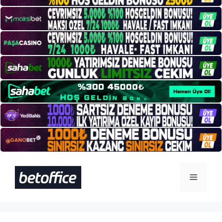
İçeriğe
atla
Menü