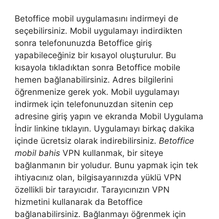
Betoffice mobil uygulamasını indirmeyi de
seçebilirsiniz. Mobil uygulamayı indirdikten
sonra telefonunuzda Betoffice giriş
yapabileceğiniz bir kısayol oluşturulur. Bu
kısayola tıkladıktan sonra Betoffice mobile
hemen bağlanabilirsiniz. Adres bilgilerini
öğrenmenize gerek yok. Mobil uygulamayı
indirmek için telefonunuzdan sitenin cep
adresine giriş yapın ve ekranda Mobil Uygulama
İndir linkine tıklayın. Uygulamayı birkaç dakika
içinde ücretsiz olarak indirebilirsiniz.
Betoffice
mobil bahis
VPN kullanmak, bir siteye
bağlanmanın bir yoludur. Bunu yapmak için tek
ihtiyacınız olan, bilgisayarınızda yüklü VPN
özellikli bir tarayıcıdır. Tarayıcınızın VPN
hizmetini kullanarak da Betoffice
bağlanabilirsiniz. Bağlanmayı öğrenmek için