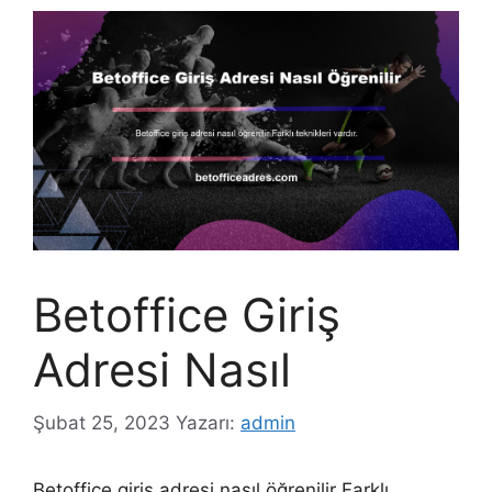
Betoffice Giriş
Adresi Nasıl
Şubat 25, 2023
Yazarı:
admin
Betoffice giriş adresi nasıl öğrenilir Farklı