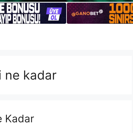
i ne kadar
e Kadar