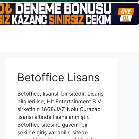
Betoffice Lisans
Betoffice, lisanslı bir sitedir. Lisans
bilgileri ise; Hit Entertainment B.V.
şirketinin 1668/JAZ Nolu Curacao
lisansı altında lisanslanmıştır.
Betoffice sitesine güvenli bir
şekilde giriş yapabilir, sitede