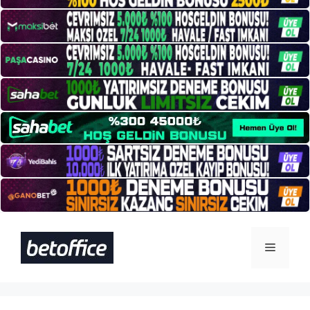
İçeriğe
atla
Menü