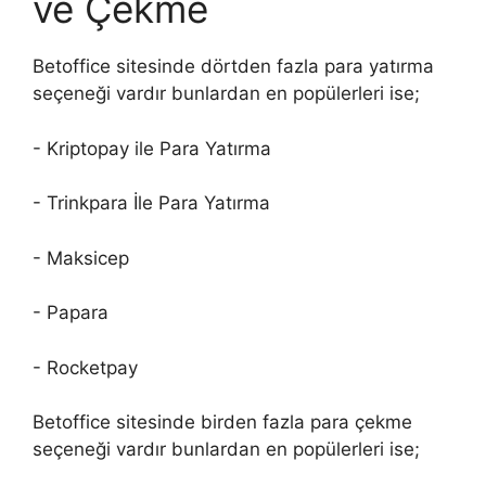
ve Çekme
Betoffice sitesinde dörtden fazla para yatırma
seçeneği vardır bunlardan en popülerleri ise;
- Kriptopay ile Para Yatırma
- Trinkpara İle Para Yatırma
- Maksicep
- Papara
- Rocketpay
Betoffice sitesinde birden fazla para çekme
seçeneği vardır bunlardan en popülerleri ise;