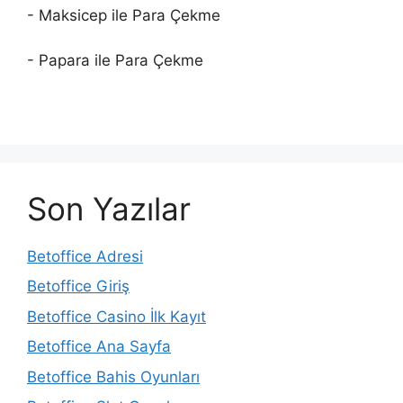
- Maksicep ile Para Çekme
- Papara ile Para Çekme
Son Yazılar
Betoffice Adresi
Betoffice Giriş
Betoffice Casino İlk Kayıt
Betoffice Ana Sayfa
Betoffice Bahis Oyunları