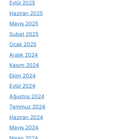
Eylül 2025
Haziran 2025
Mayıs 2025
Şubat 2025
Ocak 2025
Aralık 2024
Kasım 2024
Ekim 2024
Eylül 2024
Ağustos 2024
Temmuz 2024
Haziran 2024
Mayıs 2024
Nisan 2024