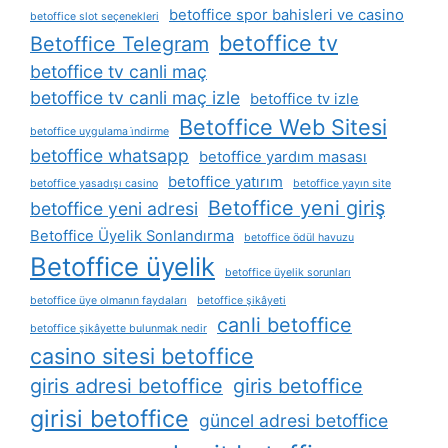
betoffice spor bahisleri ve casino
betoffice slot seçenekleri
betoffice tv
Betoffice Telegram
betoffice tv canli maç
betoffice tv canli maç izle
betoffice tv izle
Betoffice Web Sitesi
betoffice uygulama i̇ndirme
betoffice whatsapp
betoffice yardım masası
betoffice yatırım
betoffice yasadışı casino
betoffice yayın site
Betoffice yeni giriş
betoffice yeni adresi
Betoffice Üyelik Sonlandırma
betoffice ödül havuzu
Betoffice üyelik
betoffice üyelik sorunları
betoffice üye olmanın faydaları
betoffice şikâyeti
canli betoffice
betoffice şikâyette bulunmak nedir
casino sitesi betoffice
giris adresi betoffice
giris betoffice
girisi betoffice
güncel adresi betoffice