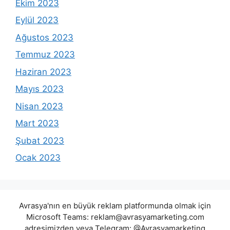
Ekim 2023
Eylül 2023
Ağustos 2023
Temmuz 2023
Haziran 2023
Mayıs 2023
Nisan 2023
Mart 2023
Şubat 2023
Ocak 2023
Avrasya'nın en büyük reklam platformunda olmak için
Microsoft Teams:
reklam@avrasyamarketing.com
adresimizden veya Telegram: @Avrasyamarketing