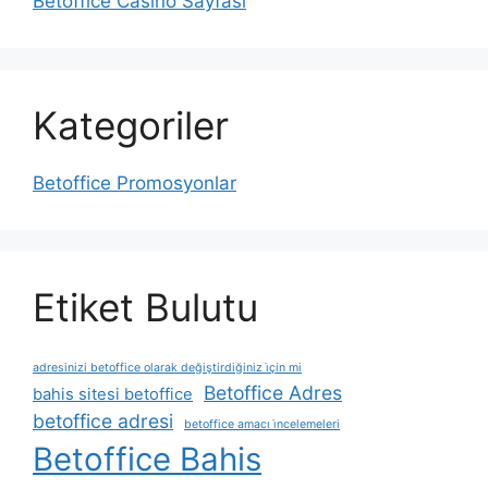
Betoffice Casino Sayfası
Kategoriler
Betoffice Promosyonlar
Etiket Bulutu
adresinizi betoffice olarak değiştirdiğiniz i̇çin mi
Betoffice Adres
bahis sitesi betoffice
betoffice adresi
betoffice amacı i̇ncelemeleri
Betoffice Bahis