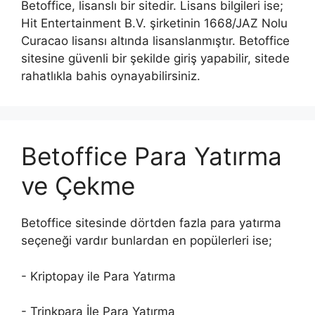
Betoffice, lisanslı bir sitedir. Lisans bilgileri ise;
Hit Entertainment B.V. şirketinin 1668/JAZ Nolu
Curacao lisansı altında lisanslanmıştır. Betoffice
sitesine güvenli bir şekilde giriş yapabilir, sitede
rahatlıkla bahis oynayabilirsiniz.
Betoffice Para Yatırma
ve Çekme
Betoffice sitesinde dörtden fazla para yatırma
seçeneği vardır bunlardan en popülerleri ise;
- Kriptopay ile Para Yatırma
- Trinkpara İle Para Yatırma