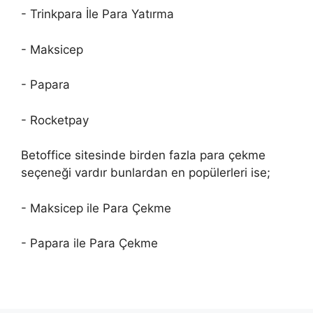
- Trinkpara İle Para Yatırma
- Maksicep
- Papara
- Rocketpay
Betoffice sitesinde birden fazla para çekme
seçeneği vardır bunlardan en popülerleri ise;
- Maksicep ile Para Çekme
- Papara ile Para Çekme