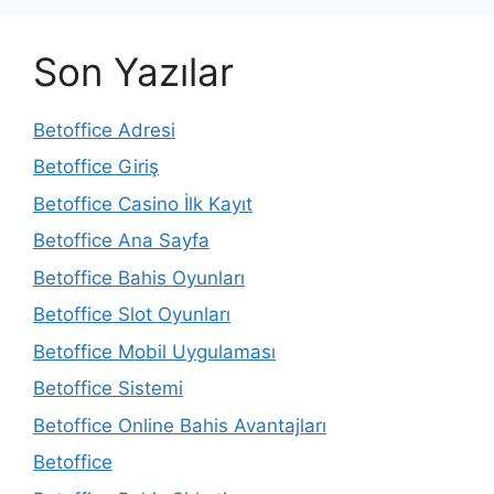
Son Yazılar
Betoffice Adresi
Betoffice Giriş
Betoffice Casino İlk Kayıt
Betoffice Ana Sayfa
Betoffice Bahis Oyunları
Betoffice Slot Oyunları
Betoffice Mobil Uygulaması
Betoffice Sistemi
Betoffice Online Bahis Avantajları
Betoffice