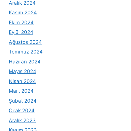
Aralık 2024
Kasım 2024
Ekim 2024
Eylül 2024
Ağustos 2024
Temmuz 2024
Haziran 2024
Mayıs 2024
Nisan 2024
Mart 2024
Şubat 2024
Ocak 2024
Aralık 2023
Kasım 2023