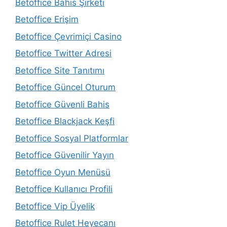
Betoffice Bahis Şirketi
Betoffice Erişim
Betoffice Çevrimiçi Casino
Betoffice Twitter Adresi
Betoffice Site Tanıtımı
Betoffice Güncel Oturum
Betoffice Güvenli Bahis
Betoffice Blackjack Keşfi
Betoffice Sosyal Platformlar
Betoffice Güvenilir Yayın
Betoffice Oyun Menüsü
Betoffice Kullanıcı Profili
Betoffice Vip Üyelik
Betoffice Rulet Heyecanı