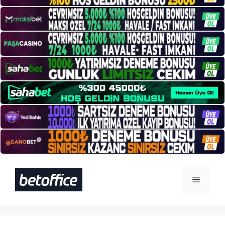
İçeriğe
atla
Menü