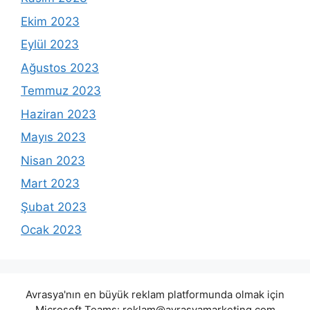
Ekim 2023
Eylül 2023
Ağustos 2023
Temmuz 2023
Haziran 2023
Mayıs 2023
Nisan 2023
Mart 2023
Şubat 2023
Ocak 2023
Avrasya'nın en büyük reklam platformunda olmak için
Microsoft Teams:
reklam@avrasyamarketing.com