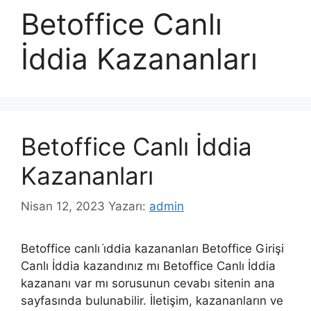
Betoffice Canlı
İddia Kazananları
Betoffice Canlı İddia
Kazananları
Nisan 12, 2023
Yazarı:
admin
Betoffice canlı i̇ddia kazananları Betoffice Girişi
Canlı İddia kazandınız mı Betoffice Canlı İddia
kazananı var mı sorusunun cevabı sitenin ana
sayfasında bulunabilir. İletişim, kazananların ve