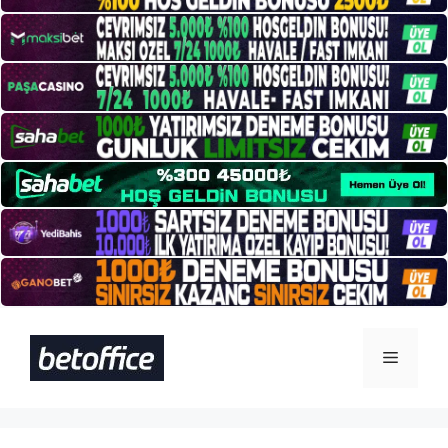
İçeriğe
atla
Menü