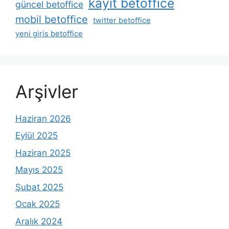
kayit betoffice
güncel betoffice
mobil betoffice
twitter betoffice
yeni giris betoffice
Arşivler
Haziran 2026
Eylül 2025
Haziran 2025
Mayıs 2025
Şubat 2025
Ocak 2025
Aralık 2024