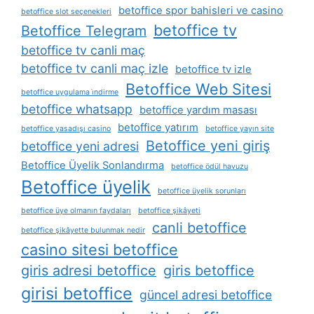
betoffice spor bahisleri ve casino
betoffice slot seçenekleri
betoffice tv
Betoffice Telegram
betoffice tv canli maç
betoffice tv canli maç izle
betoffice tv izle
Betoffice Web Sitesi
betoffice uygulama i̇ndirme
betoffice whatsapp
betoffice yardım masası
betoffice yatırım
betoffice yasadışı casino
betoffice yayın site
Betoffice yeni giriş
betoffice yeni adresi
Betoffice Üyelik Sonlandırma
betoffice ödül havuzu
Betoffice üyelik
betoffice üyelik sorunları
betoffice üye olmanın faydaları
betoffice şikâyeti
canli betoffice
betoffice şikâyette bulunmak nedir
casino sitesi betoffice
giris adresi betoffice
giris betoffice
girisi betoffice
güncel adresi betoffice