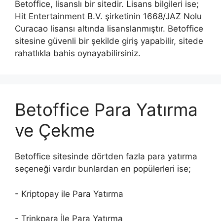
Betoffice, lisanslı bir sitedir. Lisans bilgileri ise;
Hit Entertainment B.V. şirketinin 1668/JAZ Nolu
Curacao lisansı altında lisanslanmıştır. Betoffice
sitesine güvenli bir şekilde giriş yapabilir, sitede
rahatlıkla bahis oynayabilirsiniz.
Betoffice Para Yatırma
ve Çekme
Betoffice sitesinde dörtden fazla para yatırma
seçeneği vardır bunlardan en popülerleri ise;
- Kriptopay ile Para Yatırma
- Trinkpara İle Para Yatırma