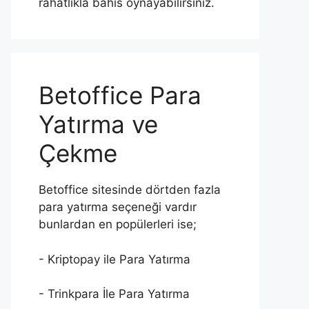
rahatlıkla bahis oynayabilirsiniz.
Betoffice Para
Yatırma ve
Çekme
Betoffice sitesinde dörtden fazla
para yatırma seçeneği vardır
bunlardan en popülerleri ise;
- Kriptopay ile Para Yatırma
- Trinkpara İle Para Yatırma