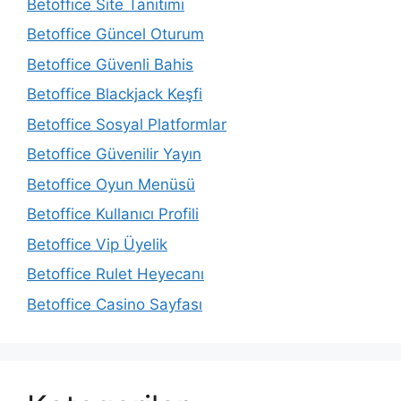
Betoffice Site Tanıtımı
Betoffice Güncel Oturum
Betoffice Güvenli Bahis
Betoffice Blackjack Keşfi
Betoffice Sosyal Platformlar
Betoffice Güvenilir Yayın
Betoffice Oyun Menüsü
Betoffice Kullanıcı Profili
Betoffice Vip Üyelik
Betoffice Rulet Heyecanı
Betoffice Casino Sayfası