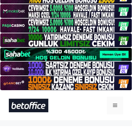
İçeriğe
atla
Menü