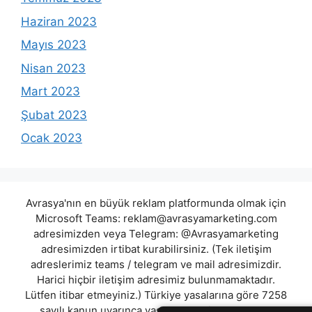
Haziran 2023
Mayıs 2023
Nisan 2023
Mart 2023
Şubat 2023
Ocak 2023
Avrasya'nın en büyük reklam platformunda olmak için
Microsoft Teams:
reklam@avrasyamarketing.com
adresimizden veya Telegram: @Avrasyamarketing
adresimizden irtibat kurabilirsiniz. (Tek iletişim
adreslerimiz teams / telegram ve mail adresimizdir.
Harici hiçbir iletişim adresimiz bulunmamaktadır.
Lütfen itibar etmeyiniz.) Türkiye yasalarına göre 7258
sayılı kanun uyarınca yasa dışı bahis oynamanın