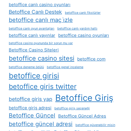
betoffice canlı casino oyunları
Betoffice Canlı Destek
betoffice canlı fikstürler
betoffice canlı maç i̇zle
betoffice canlı oyun avantajları
betoffice canlı yardım hattı
betoffice canlı yayınlar
betoffice casino oyunları
betoffice casino oyununda bir sorun mu var
Betoffice Casino Siteleri
betoffice casino sitesi
betoffice com
betoffice deneme ödülü
betoffice genel i̇nceleme
betoffice girisi
betoffice giris twitter
Betoffice Giriş
betoffice giris yap
betoffice giriş adresi
betoffice giriş seçeneği
Betoffice Güncel
Betoffice Güncel Adres
betoffice güncel adresi
betoffice güvenebilir misin