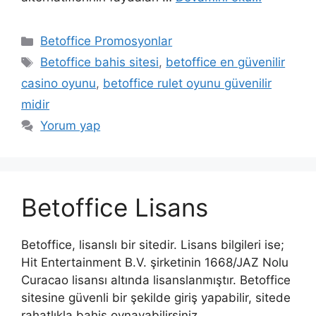
Kategoriler
Betoffice Promosyonlar
Etiketler
Betoffice bahis sitesi
,
betoffice en güvenilir
casino oyunu
,
betoffice rulet oyunu güvenilir
midir
Yorum yap
Betoffice Lisans
Betoffice, lisanslı bir sitedir. Lisans bilgileri ise;
Hit Entertainment B.V. şirketinin 1668/JAZ Nolu
Curacao lisansı altında lisanslanmıştır. Betoffice
sitesine güvenli bir şekilde giriş yapabilir, sitede
rahatlıkla bahis oynayabilirsiniz.