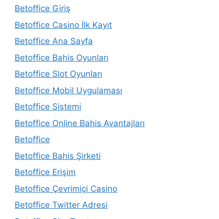
Betoffice Giriş
Betoffice Casino İlk Kayıt
Betoffice Ana Sayfa
Betoffice Bahis Oyunları
Betoffice Slot Oyunları
Betoffice Mobil Uygulaması
Betoffice Sistemi
Betoffice Online Bahis Avantajları
Betoffice
Betoffice Bahis Şirketi
Betoffice Erişim
Betoffice Çevrimiçi Casino
Betoffice Twitter Adresi