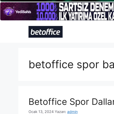
İçeriğe
atla
betoffice spor ba
Betoffice Spor Dallar
Ocak 13, 2024
Yazarı:
admin