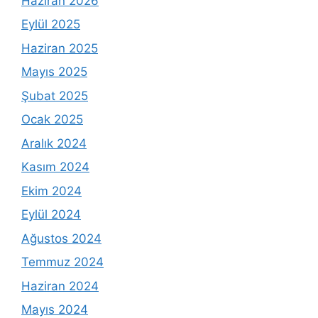
Haziran 2026
Eylül 2025
Haziran 2025
Mayıs 2025
Şubat 2025
Ocak 2025
Aralık 2024
Kasım 2024
Ekim 2024
Eylül 2024
Ağustos 2024
Temmuz 2024
Haziran 2024
Mayıs 2024