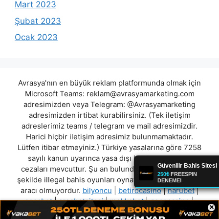
Mart 2023
Şubat 2023
Ocak 2023
Avrasya'nın en büyük reklam platformunda olmak için
Microsoft Teams:
reklam@avrasyamarketing.com
adresimizden veya Telegram: @Avrasyamarketing
adresimizden irtibat kurabilirsiniz. (Tek iletişim
adreslerimiz teams / telegram ve mail adresimizdir.
Harici hiçbir iletişim adresimiz bulunmamaktadır.
Lütfen itibar etmeyiniz.) Türkiye yasalarına göre 7258
sayılı kanun uyarınca yasa dışı bahis oynamanın
cezaları mevcuttur. Şu an bulunduğunuz site hiç bir
şekilde illegal bahis oyunları oynatmıyor ve oynamaya
aracı olmuyordur.
bilyoncu
|
betirocasino
|
narubet
|
sosabet
|
crosbetsitesi
|
mokkabet
|
gececasino
|
×
atlantisbahisgirisyap
"