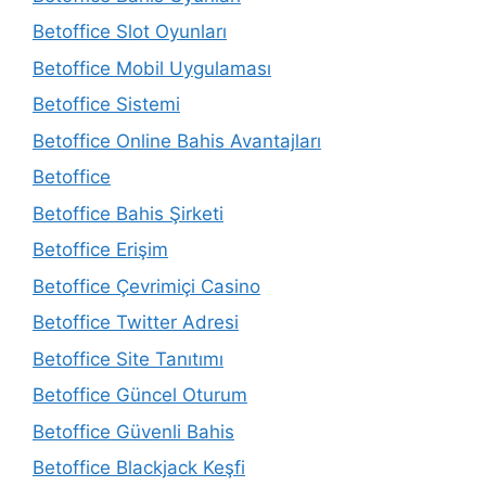
Betoffice Slot Oyunları
Betoffice Mobil Uygulaması
Betoffice Sistemi
Betoffice Online Bahis Avantajları
Betoffice
Betoffice Bahis Şirketi
Betoffice Erişim
Betoffice Çevrimiçi Casino
Betoffice Twitter Adresi
Betoffice Site Tanıtımı
Betoffice Güncel Oturum
Betoffice Güvenli Bahis
Betoffice Blackjack Keşfi