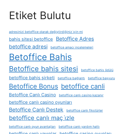
Etiket Bulutu
adresinizi betoffice olarak değiştirdiğiniz i̇çin mi
Betoffice Adres
bahis sitesi betoffice
betoffice adresi
betoffice amacı i̇ncelemeleri
Betoffice Bahis
Betoffice bahis sitesi
betoffice bahis ödülü
betoffice bahis şirketi
betoffice bağlantı
betoffice başvuru
Betoffice Bonus
betoffice canli
Betoffice Canlı Casino
betoffice canlı casino kazanır
betoffice canlı casino oyunları
Betoffice Canlı Destek
betoffice canlı fikstürler
betoffice canlı maç i̇zle
betoffice canlı oyun avantajları
betoffice canlı yardım hattı
betoffice canlı yayınlar
betoffice casino oyunları