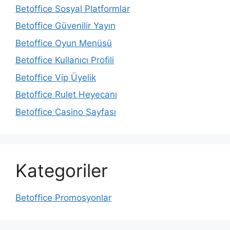
Betoffice Sosyal Platformlar
Betoffice Güvenilir Yayın
Betoffice Oyun Menüsü
Betoffice Kullanıcı Profili
Betoffice Vip Üyelik
Betoffice Rulet Heyecanı
Betoffice Casino Sayfası
Kategoriler
Betoffice Promosyonlar