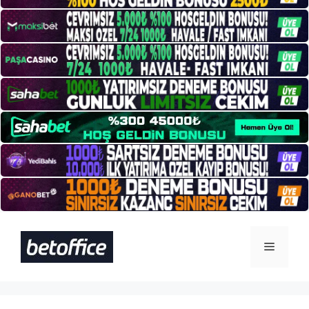
İçeriğe
atla
Menü