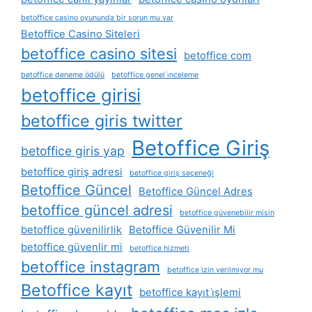
betoffice casino oyununda bir sorun mu var
Betoffice Casino Siteleri
betoffice casino sitesi
betoffice com
betoffice deneme ödülü
betoffice genel i̇nceleme
betoffice girisi
betoffice giris twitter
Betoffice Giriş
betoffice giris yap
betoffice giriş adresi
betoffice giriş seçeneği
Betoffice Güncel
Betoffice Güncel Adres
betoffice güncel adresi
betoffice güvenebilir misin
betoffice güvenilirlik
Betoffice Güvenilir Mi
betoffice güvenlir mi
betoffice hizmeti
betoffice instagram
betoffice i̇zin verilmiyor mu
Betoffice kayıt
betoffice kayıt i̇şlemi