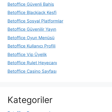
Betoffice Güvenli Bahis
Betoffice Blackjack Keşfi
Betoffice Sosyal Platformlar
Betoffice Güvenilir Yayın
Betoffice Oyun Menüsü
Betoffice Kullanıcı Profili
Betoffice Vip Üyelik
Betoffice Rulet Heyecanı
Betoffice Casino Sayfası
Kategoriler