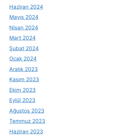
Haziran 2024
Mayıs 2024
Nisan 2024
Mart 2024
Şubat 2024
Ocak 2024
Aralık 2023
Kasım 2023
Ekim 2023
Eylül 2023
Ağustos 2023
Temmuz 2023
Haziran 2023