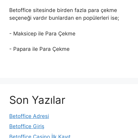
Betoffice sitesinde birden fazla para çekme
seçeneği vardır bunlardan en popülerleri ise;
- Maksicep ile Para Çekme
- Papara ile Para Çekme
Son Yazılar
Betoffice Adresi
Betoffice Giriş
Betoffice Casino İlk Kayıt