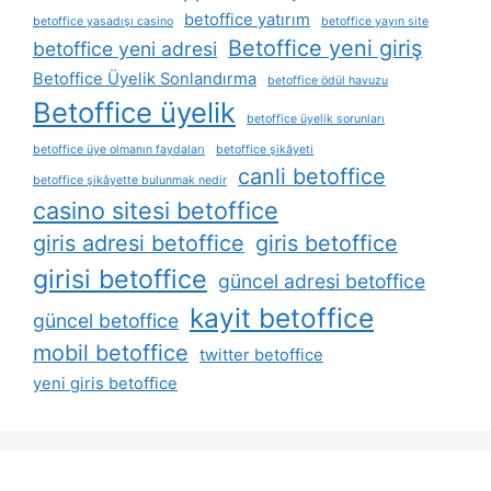
betoffice yatırım
betoffice yasadışı casino
betoffice yayın site
Betoffice yeni giriş
betoffice yeni adresi
Betoffice Üyelik Sonlandırma
betoffice ödül havuzu
Betoffice üyelik
betoffice üyelik sorunları
betoffice üye olmanın faydaları
betoffice şikâyeti
canli betoffice
betoffice şikâyette bulunmak nedir
casino sitesi betoffice
giris adresi betoffice
giris betoffice
girisi betoffice
güncel adresi betoffice
kayit betoffice
güncel betoffice
mobil betoffice
twitter betoffice
yeni giris betoffice