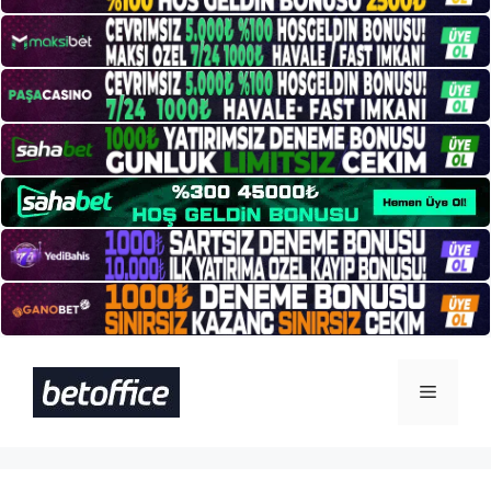
İçeriğe
atla
Menü