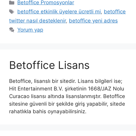
Kategoriler
Betoffice Promosyonlar
Etiketler
betoffice etkinlik üyelere ücretli mi
,
betoffice
twitter nasıl desteklenir
,
betoffice yeni adres
Yorum yap
Betoffice Lisans
Betoffice, lisanslı bir sitedir. Lisans bilgileri ise;
Hit Entertainment B.V. şirketinin 1668/JAZ Nolu
Curacao lisansı altında lisanslanmıştır. Betoffice
sitesine güvenli bir şekilde giriş yapabilir, sitede
rahatlıkla bahis oynayabilirsiniz.