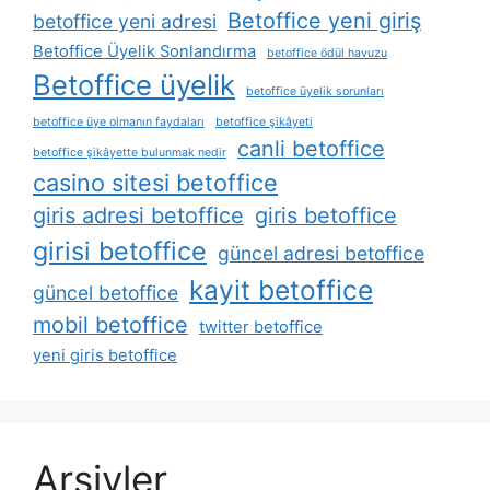
Betoffice yeni giriş
betoffice yeni adresi
Betoffice Üyelik Sonlandırma
betoffice ödül havuzu
Betoffice üyelik
betoffice üyelik sorunları
betoffice üye olmanın faydaları
betoffice şikâyeti
canli betoffice
betoffice şikâyette bulunmak nedir
casino sitesi betoffice
giris adresi betoffice
giris betoffice
girisi betoffice
güncel adresi betoffice
kayit betoffice
güncel betoffice
mobil betoffice
twitter betoffice
yeni giris betoffice
Arşivler