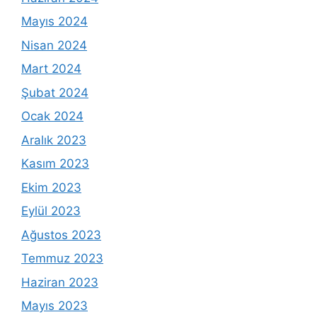
Mayıs 2024
Nisan 2024
Mart 2024
Şubat 2024
Ocak 2024
Aralık 2023
Kasım 2023
Ekim 2023
Eylül 2023
Ağustos 2023
Temmuz 2023
Haziran 2023
Mayıs 2023