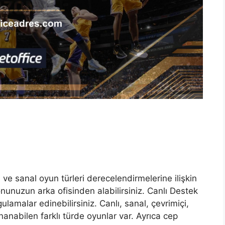
 ve sanal oyun türleri derecelendirmelerine ilişkin
onunuzun arka ofisinden alabilirsiniz. Canlı Destek
ulamalar edinebilirsiniz. Canlı, sanal, çevrimiçi,
nanabilen farklı türde oyunlar var. Ayrıca cep