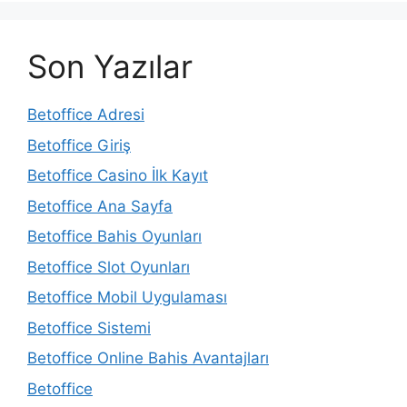
Son Yazılar
Betoffice Adresi
Betoffice Giriş
Betoffice Casino İlk Kayıt
Betoffice Ana Sayfa
Betoffice Bahis Oyunları
Betoffice Slot Oyunları
Betoffice Mobil Uygulaması
Betoffice Sistemi
Betoffice Online Bahis Avantajları
Betoffice