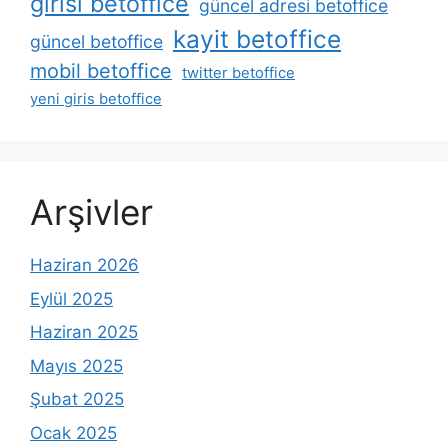
girisi betoffice
güncel adresi betoffice
kayit betoffice
güncel betoffice
mobil betoffice
twitter betoffice
yeni giris betoffice
Arşivler
Haziran 2026
Eylül 2025
Haziran 2025
Mayıs 2025
Şubat 2025
Ocak 2025