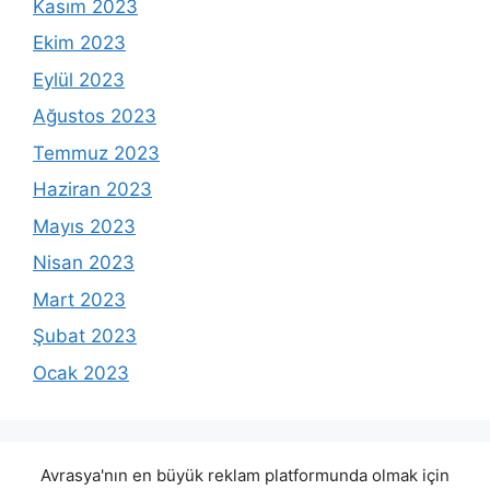
Kasım 2023
Ekim 2023
Eylül 2023
Ağustos 2023
Temmuz 2023
Haziran 2023
Mayıs 2023
Nisan 2023
Mart 2023
Şubat 2023
Ocak 2023
Avrasya'nın en büyük reklam platformunda olmak için