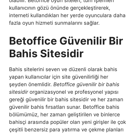
olabilir. Betoffice oyun siteleri, tüm işlemleri
kullanıcının gözü önünde gerçekleştirerek,
interneti kullandıkları her yerde oyunculara daha
fazla oyun hizmeti sunmalarını sağlar.
Betoffice Güvenilir Bir
Bahis Sitesidir
Bahis sitelerini seven ve düzenli olarak bahis
yapan kullanıcılar için site güvenilirliği her
şeyden önemlidir.
Betoffice güvenilir bir bahis
sitesidir
organizasyonel ve profesyonel yapısı
gereği güvenilir bir bahis sitesidir ve her zaman
güvenilir bahis fırsatları sunar. Betoffice bahis
bölümümüz, her zaman geliştirilen ve binlerce
bahisçi arasında popüler olan yeni girişler ile çok
çeşitli benzersiz para yatırma ve çekme planları