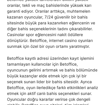
oranlar, tekli ve maç bahislerinde yüksek karı
garanti ediyor. Oranlar arttıkça, muhtemelen
kazanan oyuncular, 7/24 güvenilir bir bahis
sitesinde büyük para kazanırken eğlencenin ve
diğer bahis seçeneklerinin tadını çıkarabilirler.
Casinolar spor eğlencesini nakit ödüllere
dönüştürür. Betoffice, internet casino oyunları
sunmak için özel bir oyun ortamı yaratmıştır.
Betoffice kayıtlı adresi üzerinden kayıt işlemini
tamamlayan kullanıcılar için Betoffice,
oyuncunun gelirini artırmak ve bahis bölümünde
büyük kazançlar elde etmek için çok iyi bir
seçenek sunan lider bir bahis sitesidir. Ayrıca
Betoffice, oyun ilerledikçe farklı etkinlikleri analiz
etmek için aktif canlı bahis seçenekleri sunar.
Oyuncular doğru kararlar verirse çok dengeli