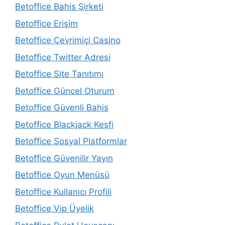
Betoffice Bahis Şirketi
Betoffice Erişim
Betoffice Çevrimiçi Casino
Betoffice Twitter Adresi
Betoffice Site Tanıtımı
Betoffice Güncel Oturum
Betoffice Güvenli Bahis
Betoffice Blackjack Keşfi
Betoffice Sosyal Platformlar
Betoffice Güvenilir Yayın
Betoffice Oyun Menüsü
Betoffice Kullanıcı Profili
Betoffice Vip Üyelik