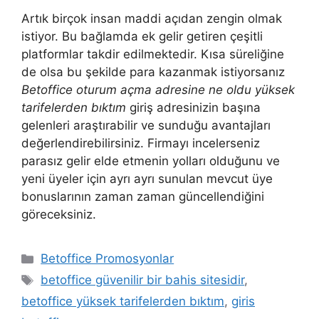
Artık birçok insan maddi açıdan zengin olmak
istiyor. Bu bağlamda ek gelir getiren çeşitli
platformlar takdir edilmektedir. Kısa süreliğine
de olsa bu şekilde para kazanmak istiyorsanız
Betoffice oturum açma adresine ne oldu yüksek
tarifelerden bıktım
giriş adresinizin başına
gelenleri araştırabilir ve sunduğu avantajları
değerlendirebilirsiniz. Firmayı incelerseniz
parasız gelir elde etmenin yolları olduğunu ve
yeni üyeler için ayrı ayrı sunulan mevcut üye
bonuslarının zaman zaman güncellendiğini
göreceksiniz.
Kategoriler
Betoffice Promosyonlar
Etiketler
betoffice güvenilir bir bahis sitesidir
,
betoffice yüksek tarifelerden bıktım
,
giris