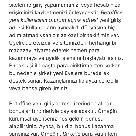
sitelerine giriş yapamamanızı veya hesabınıza
erişiminizi kaybetmenizi önleyecektir.
Betoffice
yeni kullanıcının oturum açma adresi
yeni giriş
adresi Kullanıcıların ayrıcalıklı dünyasına hiç
adım atmadıysanız size özel bir teklifimiz var.
Üyelik ücretsizdir ve sitemizdeki herhangi bir
mağazayı ziyaret ederek hemen para
kazanmaya ve üyelik işlemine başlayabilirsiniz.
Birçok kişi ilk başta para biriktirmekten korkar,
bu nedenle şirket yeni üyelere burada ek
destek sunar. Kazançlarınızı kolayca çekebilir
veya bahse girebilirsiniz.
Betoffice yeni giriş adresi üzerinden alınan
bonuslar birbirleriyle paylaşılacaktır. Örneğin
kurumsal üye iseniz hoş geldin bonusu
alabilirsiniz. Ayrıca, bir dizi bonus kazanma
şansınız var. Örneğin, Şirket’e para yatırırken