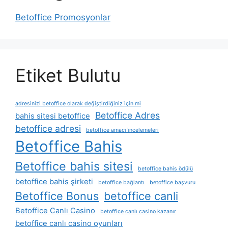
Betoffice Promosyonlar
Etiket Bulutu
adresinizi betoffice olarak değiştirdiğiniz i̇çin mi
Betoffice Adres
bahis sitesi betoffice
betoffice adresi
betoffice amacı i̇ncelemeleri
Betoffice Bahis
Betoffice bahis sitesi
betoffice bahis ödülü
betoffice bahis şirketi
betoffice bağlantı
betoffice başvuru
Betoffice Bonus
betoffice canli
Betoffice Canlı Casino
betoffice canlı casino kazanır
betoffice canlı casino oyunları