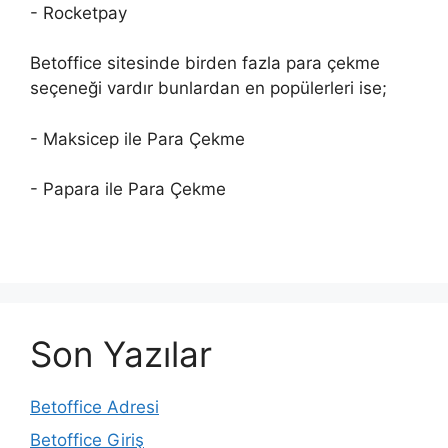
- Rocketpay
Betoffice sitesinde birden fazla para çekme
seçeneği vardır bunlardan en popülerleri ise;
- Maksicep ile Para Çekme
- Papara ile Para Çekme
Son Yazılar
Betoffice Adresi
Betoffice Giriş