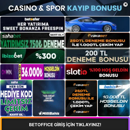
×
BETOFFICE GİRİŞ İÇİN TIKLAYINIZ!