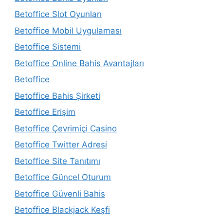
Betoffice Slot Oyunları
Betoffice Mobil Uygulaması
Betoffice Sistemi
Betoffice Online Bahis Avantajları
Betoffice
Betoffice Bahis Şirketi
Betoffice Erişim
Betoffice Çevrimiçi Casino
Betoffice Twitter Adresi
Betoffice Site Tanıtımı
Betoffice Güncel Oturum
Betoffice Güvenli Bahis
Betoffice Blackjack Keşfi