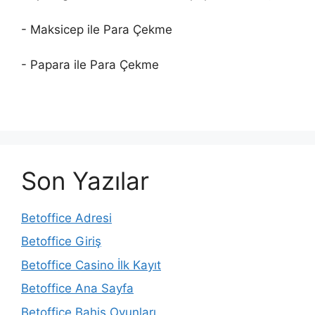
- Maksicep ile Para Çekme
- Papara ile Para Çekme
Son Yazılar
Betoffice Adresi
Betoffice Giriş
Betoffice Casino İlk Kayıt
Betoffice Ana Sayfa
Betoffice Bahis Oyunları