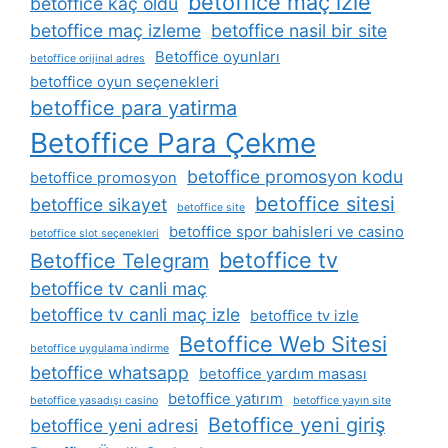
betoffice maç izle
betoffice kaç oldu
betoffice maç izleme
betoffice nasil bir site
Betoffice oyunları
betoffice orijinal adres
betoffice oyun seçenekleri
betoffice para yatirma
Betoffice Para Çekme
betoffice promosyon kodu
betoffice promosyon
betoffice sitesi
betoffice sikayet
betoffice site
betoffice spor bahisleri ve casino
betoffice slot seçenekleri
betoffice tv
Betoffice Telegram
betoffice tv canli maç
betoffice tv canli maç izle
betoffice tv izle
Betoffice Web Sitesi
betoffice uygulama i̇ndirme
betoffice whatsapp
betoffice yardım masası
betoffice yatırım
betoffice yasadışı casino
betoffice yayın site
Betoffice yeni giriş
betoffice yeni adresi