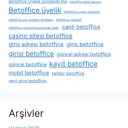
Betoffice Üyelik Sonlandırma
betoffice ödül havuzu
Betoffice üyelik
betoffice üyelik sorunları
betoffice üye olmanın faydaları
betoffice şikâyeti
canli betoffice
betoffice şikâyette bulunmak nedir
casino sitesi betoffice
giris adresi betoffice
giris betoffice
girisi betoffice
güncel adresi betoffice
kayit betoffice
güncel betoffice
mobil betoffice
twitter betoffice
yeni giris betoffice
Arşivler