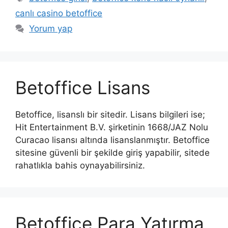
canlı casino betoffice
Yorum yap
Betoffice Lisans
Betoffice, lisanslı bir sitedir. Lisans bilgileri ise;
Hit Entertainment B.V. şirketinin 1668/JAZ Nolu
Curacao lisansı altında lisanslanmıştır. Betoffice
sitesine güvenli bir şekilde giriş yapabilir, sitede
rahatlıkla bahis oynayabilirsiniz.
Betoffice Para Yatırma