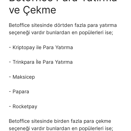
ve Çekme
Betoffice sitesinde dörtden fazla para yatırma
seçeneği vardır bunlardan en popülerleri ise;
- Kriptopay ile Para Yatırma
- Trinkpara İle Para Yatırma
- Maksicep
- Papara
- Rocketpay
Betoffice sitesinde birden fazla para çekme
seçeneği vardır bunlardan en popülerleri ise;