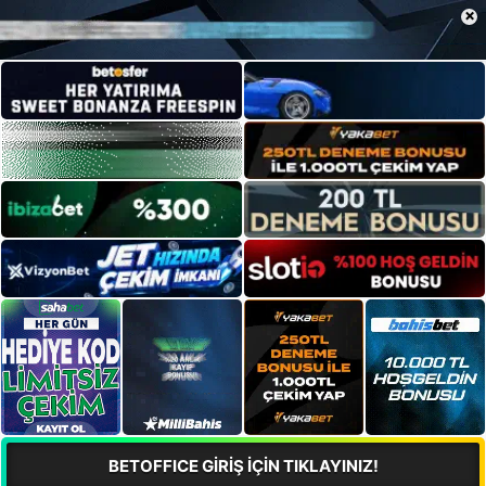
×
BETOFFICE GİRİŞ İÇİN TIKLAYINIZ!